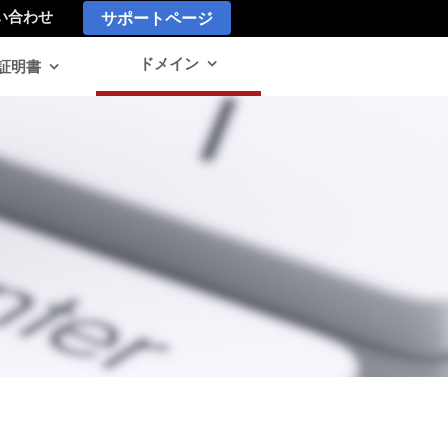
サポートページ
い合わせ
ドメイン
L証明書