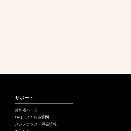
サポート
契約者ページ
FAQ（よくある質問）
メンテナンス・障害情報