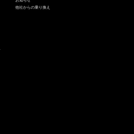
お知らせ
他社からの乗り換え