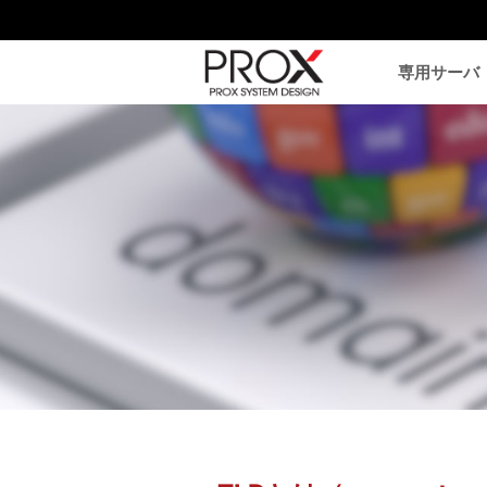
専用サーバ