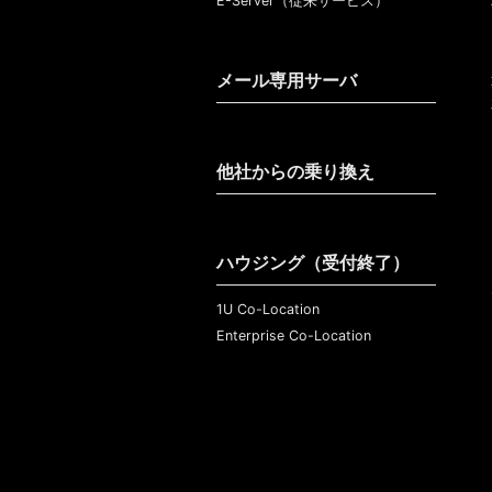
E-Server（従来サービス）
メール専用サーバ
他社からの乗り換え
ハウジング（受付終了）
1U Co-Location
Enterprise Co-Location