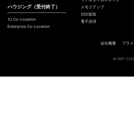
ハウジング（受付終了）
メモリアップ
SSD追加
1U Co-Location
電子決済
Enterprise Co-Location
会社概要
プライ
© 1997-2025