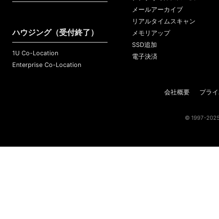
メールアーカイブ
リアルタイムスキャン
ハウジング（受付終了）
メモリアップ
SSD追加
1U Co-Location
電子決済
Enterprise Co-Location
会社概要
プライ
© 1997-2025